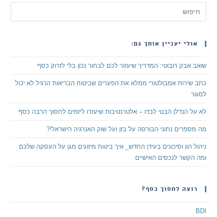
אולי יעניין אותך גם:
שואב אבק רובוטי: המדריך שיעזור לכם לבחור נכון בלי לזרוק כסף
כתב שירות אמבולטורי ממלא את הפערים שביטוח הבריאות הרגיל לא יכול
לסגור
לא על הנדלן הבנוי לבדו – אלטרנטיבות שיעזרו ליזמים לחסוך הרבה כסף
מה מספרים נתוני הבורסה על בזן ועל שוק האנרגיה הישראלי?
ניהול הון וסיכונים בעידן החדש_ איך ביטוח מיזוגים מגן על העסקה שלכם
ומה הקשר לנכסים האישיים
רוצה לחסוך כסף?
BDI