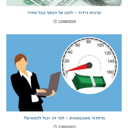
קרנות גידור – להגן על הכסף בכל מחיר
12/08/2020
מיחזור משכנתאות – למי זה יכול להתאים?
22/05/2022