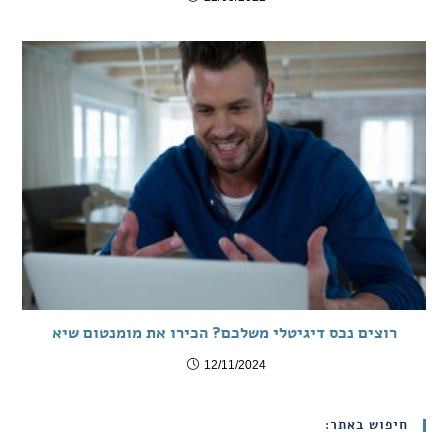
רוצים נכס דיגיטלי משלכם? הכירו את מומנטום שיא
12/11/2024
חיפוש באתר: