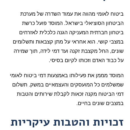
ביטוח לאומי מהווה את עמוד השדרה של מערכת
הביטחון הסוציאלי בישראל. המוסד פועל כרשת
ביטחון חברתית המעניקה הגנה כלכלית לאזרחים
במצבי קושי. הוא אחראי על מתן קצבאות ותשלומים
שונים, החל מקצבת זקנה ועד דמי לידה, תוך שמירה
על כבוד האדם וזכותו לקיום בסיסי.
המוסד מממן את פעילותו באמצעות דמי ביטוח לאומי
שמשלמים כל המועסקים והעצמאיים במשק. תשלום
דמי הביטוח מקנה זכאות לקבלת שירותים והטבות
במצבים שונים בחיים.
זכויות והטבות עיקריות