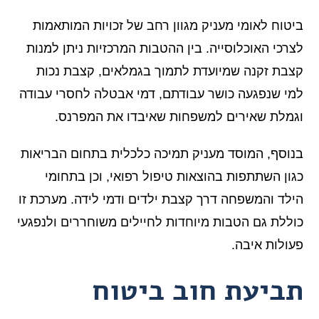
ביטוח לאומי מעניק מגוון רחב של זכויות המותאמות
לצרכי האוכלוסייה. בין ההטבות המרכזיות ניתן למנות
קצבת זקנה שמיועדת לתמוך בגמלאים, קצבת נכות
למי שנפגעה כושר עבודתם, דמי אבטלה לחסרי עבודה
וגמלת שאירים למשפחות שאיבדו את המפרנס.
בנוסף, המוסד מעניק תמיכה כלכלית בתחום הבריאות
כגון השתתפות בהוצאות טיפול רפואי, וכן בתחומי
הילד והמשפחה דרך קצבת ילדים ודמי לידה. מערכת זו
כוללת גם הטבות מיוחדות לחיילים משוחררים ולנפגעי
פעולות איבה.
תביעת חוב ביטוח