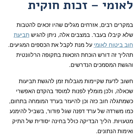
לאומי – זכות חוקית
במקרים רבים, אזרחים מגלים שהיו זכאים להטבות
שלא קיבלו בעבר. במצבים אלה, ניתן להגיש
תביעת
חוב ביטוח לאומי
על מנת לקבל את הכספים המגיעים.
תהליך זה דורש הוכחת הזכאות בתקופה הרלוונטית
והגשת המסמכים הנדרשים.
חשוב לדעת שקיימות מגבלות זמן להגשת תביעות
שכאלה, ולכן מומלץ לפנות למוסד בהקדם האפשרי
כשמתגלה חוב כזה וכן להיעזר בעו"ד המומחה בתחום,
כמו משרדה של עו"ד דפנה שגל פודור, בשביל להימנע
מטעויות. הליך הבדיקה כולל בחינה יסודית של התיק
ואימות הנתונים.