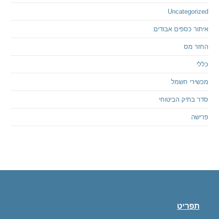
Uncategorized
איתור כספים אבודים
החזר מס
כללי
מכשירי חשמל
סדר בתיק הביטוחי
פרישה
תפריט