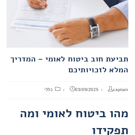
תביעת חוב ביטוח לאומי – המדריך
המלא לזכויותיכם
captain
03/09/2025
כללי
מהו ביטוח לאומי ומה
תפקידו