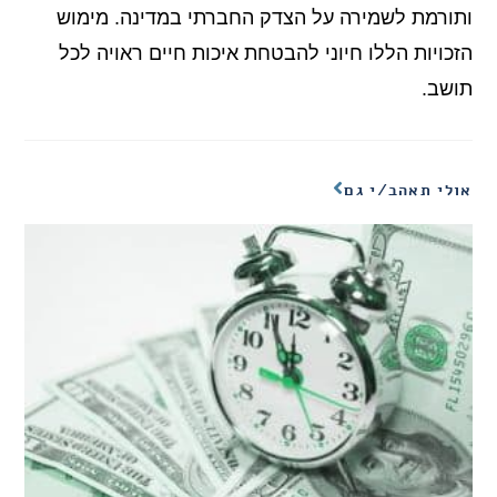
ותורמת לשמירה על הצדק החברתי במדינה. מימוש
הזכויות הללו חיוני להבטחת איכות חיים ראויה לכל
תושב.
אולי תאהב/י גם