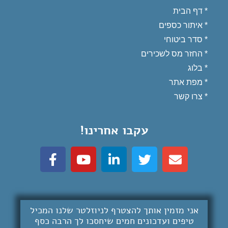
*
דף הבית
*
איתור כספים
*
סדר ביטוחי
*
החזר מס לשכירים
* בלוג
*
מפת אתר
*
צרו קשר
עקבו אחרינו!
אני מזמין אותך להצטרף לניוזלטר שלנו המכיל
טיפים ועדכונים חמים שיחסכו לך
הרבה כסף