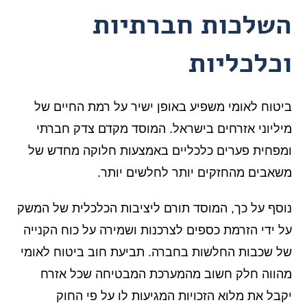
השלכות חברתיות
וכלכליות
ביטוח לאומי משפיע באופן ישיר על רמת החיים של
מיליוני אזרחים בישראל. המוסד מקדם צדק חברתי
ומפחית פערים כלכליים באמצעות חלוקה מחדש של
משאבים מהחזקים יותר לחלשים יותר.
נוסף על כך, המוסד תורם ליציבות הכלכלית של המשק
על ידי הזרמת כספים לצרכנות ושמירה על כוח הקנייה
של שכבות החלשות בחברה. תביעת חוב ביטוח לאומי
מהווה חלק חשוב מהמערכת המבטיחה שכל אזרח
יקבל את מלוא הזכויות המגיעות לו על פי החוק