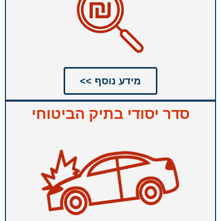
מידע נוסף >>
סדר יסודי בתיק הביטוחי