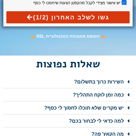
יש אישור מצידי לקבל מהקפטן הצעות שיחסכו לי כסף
גשו לשלב האחרון (1/2)
הטופס מאובטח בטכנולוגיית SSL
שאלות נפוצות
השירות כרוך בתשלום?
כמה זמן לוקח התהליך?
יש מקרים שלא תוכלו לחסוך לי כסף?
למה כדאי לי לבחור בכם?
מה הקאץ' פה?