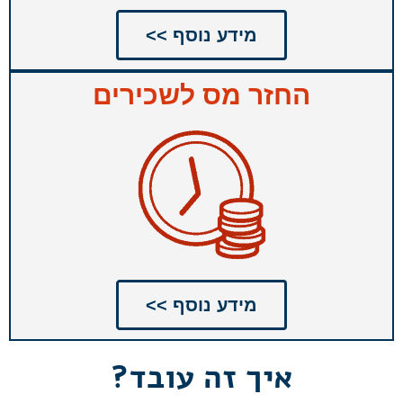
מידע נוסף >>
החזר מס לשכירים
מידע נוסף >>
איך זה עובד?