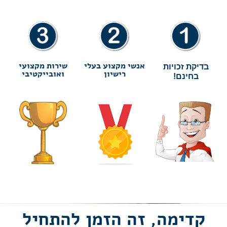
אנשי מקצוע בעלי
שירות מקצועי
בדיקת זכויות
רישיון
ואובייקטיבי
בחינם!
קדימה,
זה הזמן להתחיל