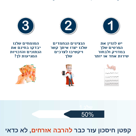
יש להזין את
הנציגים הנחמדים
המומחים שלנו
הפרטים שלך
שלנו יצרו איתך קשר
יבדקו בחינם את
במדויק ולבחור
ויקשיבו לצרכים
הנתונים והזכויות
שירות אחד או יותר
שלך
המגיעות לך!
קפטן חיסכון עזר כבר
להרבה אזרחים
, לא כדאי