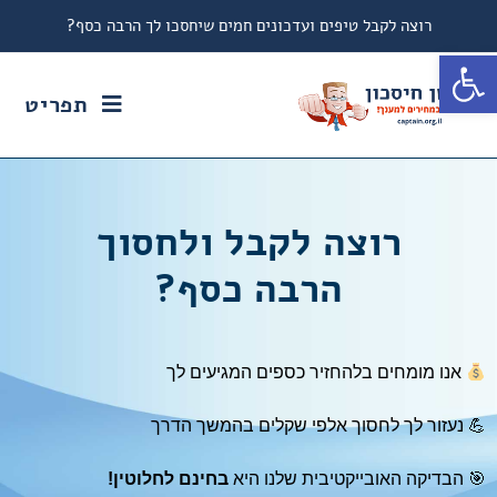
רוצה לקבל טיפים ועדכונים חמים שיחסכו לך הרבה כסף?
פתח סרגל נגישות
תפריט
רוצה לקבל ולחסוך
הרבה כסף?
אנו מומחים בלהחזיר כספים המגיעים לך
💪 נעזור לך לחסוך אלפי שקלים בהמשך הדרך
🎯 הבדיקה האובייקטיבית שלנו היא
בחינם לחלוטין!