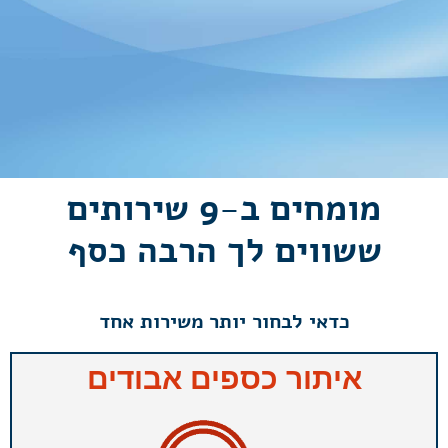
מומחים ב-9 שירותים
ששווים לך
הרבה כסף
כדאי לבחור יותר משירות אחד
איתור כספים אבודים