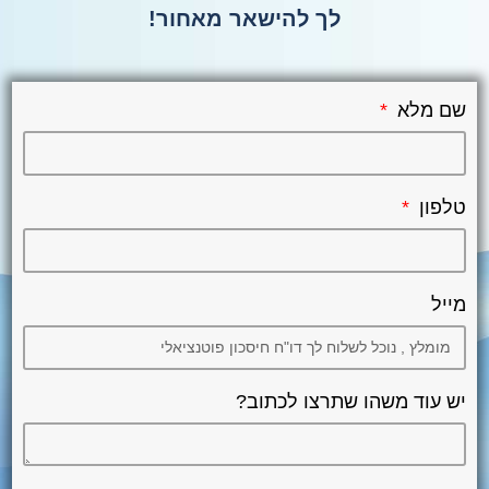
לך להישאר מאחור!
שם מלא
טלפון
מייל
יש עוד משהו שתרצו לכתוב?