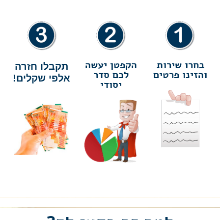
בחרו שירות
הקפטן יעשה
תקבלו חזרה
והזינו פרטים
לכם סדר
אלפי שקלים!
יסודי