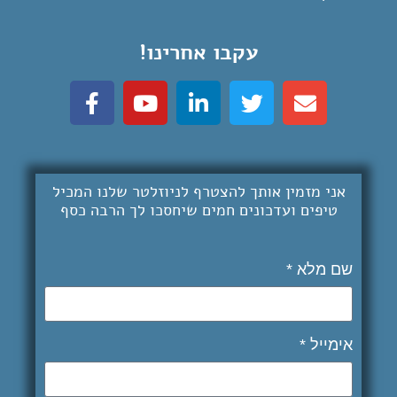
עקבו אחרינו!
אני מזמין אותך להצטרף לניוזלטר שלנו המכיל
טיפים ועדכונים חמים שיחסכו לך
הרבה כסף
שם מלא *
אימייל *