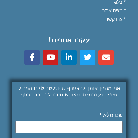
* בלוג
*
מפת אתר
*
צרו קשר
עקבו אחרינו!
אני מזמין אותך להצטרף לניוזלטר שלנו המכיל
טיפים ועדכונים חמים שיחסכו לך
הרבה כסף
שם מלא *