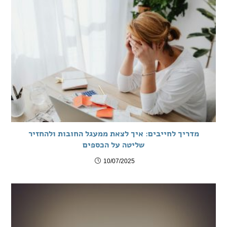
מדריך לחייבים: איך לצאת ממעגל החובות ולהחזיר
שליטה על הכספים
10/07/2025