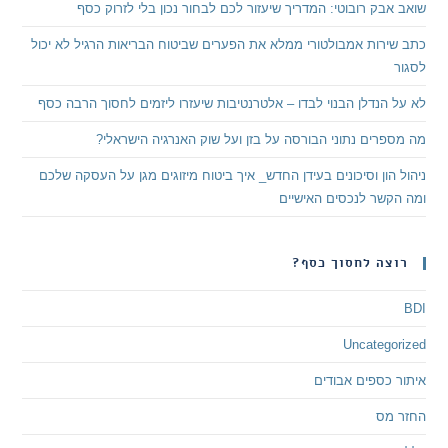
שואב אבק רובוטי: המדריך שיעזור לכם לבחור נכון בלי לזרוק כסף
כתב שירות אמבולטורי ממלא את הפערים שביטוח הבריאות הרגיל לא יכול
לסגור
לא על הנדלן הבנוי לבדו – אלטרנטיבות שיעזרו ליזמים לחסוך הרבה כסף
מה מספרים נתוני הבורסה על בזן ועל שוק האנרגיה הישראלי?
ניהול הון וסיכונים בעידן החדש_ איך ביטוח מיזוגים מגן על העסקה שלכם
ומה הקשר לנכסים האישיים
רוצה לחסוך כסף?
BDI
Uncategorized
איתור כספים אבודים
החזר מס