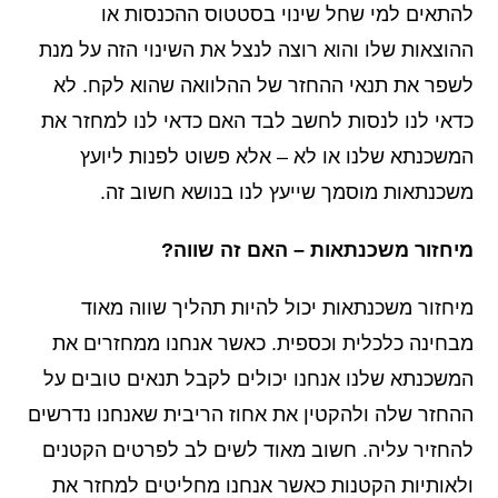
להתאים למי שחל שינוי בסטטוס ההכנסות או
ההוצאות שלו והוא רוצה לנצל את השינוי הזה על מנת
לשפר את תנאי ההחזר של ההלוואה שהוא לקח. לא
כדאי לנו לנסות לחשב לבד האם כדאי לנו למחזר את
המשכנתא שלנו או לא – אלא פשוט לפנות ליועץ
משכנתאות מוסמך שייעץ לנו בנושא חשוב זה.
מיחזור משכנתאות – האם זה שווה?
מיחזור משכנתאות יכול להיות תהליך שווה מאוד
מבחינה כלכלית וכספית. כאשר אנחנו ממחזרים את
המשכנתא שלנו אנחנו יכולים לקבל תנאים טובים על
ההחזר שלה ולהקטין את אחוז הריבית שאנחנו נדרשים
להחזיר עליה. חשוב מאוד לשים לב לפרטים הקטנים
ולאותיות הקטנות כאשר אנחנו מחליטים למחזר את