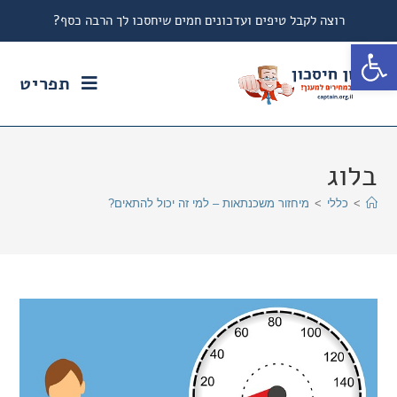
רוצה לקבל טיפים ועדכונים חמים שיחסכו לך הרבה כסף?
פתח סרגל נגישות
תפריט
בלוג
>
כללי
>
מיחזור משכנתאות – למי זה יכול להתאים?