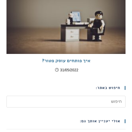
איך פותחים עוסק פטור?
31/05/2022
חיפוש באתר:
אולי יעניין אותך גם: