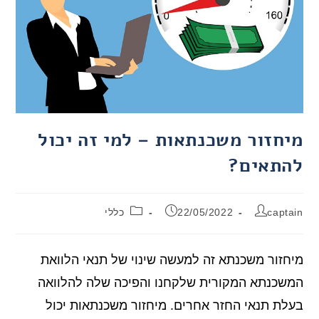
מיחזור משכנתאות – למי זה יכול
להתאים?
captain
22/05/2022
כללי
מיחזור משכנתא זה למעשה שינוי של תנאי הלוואת
המשכנתא המקורית שלקחנו והפיכה שלה להלוואה
בעלת תנאי החזר אחרים. מיחזור משכנתאות יכול