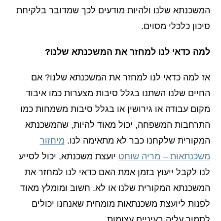
המשכנתא שלנו ולהיות מודעים לכך שמדובר בלקיחת
סיכון כלכלי מסוים.
למה כדאי לנו למחזר את המשכנתא שלנו?
אז למה כדאי לנו למחזר את המשכנתא שלנו? אם
החיים שלנו השתנו בגלל סיבות מצערות כמו איבוד
מקום עבודה או גירושין או בגלל סיבות משמחות כמו
התרחבות המשפחה, יכול מאוד להיות, שהמשכנתא
המקורית שלקחנו כבר לא מתאימה לנו.
מיחזור
משכנתאות – מריה שוחט
יועצת משכנתא, יכול לסייע
לנו לקבל ייעוץ בזמן אמת האם כדאי לנו למחזר את
המשכנתא המקורית שלנו או לא. חשוב ומומלץ מאוד
לפנות ליועצת משכנתאות מומחית שאנחנו יכולים
לסמוך עליה בעיניים עצומות.