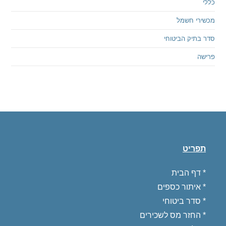
כללי
מכשירי חשמל
סדר בתיק הביטוחי
פרישה
תפריט
*
דף הבית
*
איתור כספים
*
סדר ביטוחי
*
החזר מס לשכירים