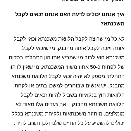
איך אנחנו יכולים לדעת האם אנחנו זכאים לקבל
משכנתא?
לא כל מי שרוצה לקבל הלוואת משכנתא זכאי לקבל
אותה ויזכה לקבל אותה מהבנק. מי שזכאי לקבל
משכנתא הוא לרוב מי שמביא אתו הון התחלתי בסכום
של לפחות כ-50 אחוז משווי המשכנתא. מי שאין לו הון
התחלתי מספק לא יהיה זכאי לקבל הלוואת משכנתא
מהבנק. יש אנשים שבוחרים למשכן בתים או לקחת
הלוואות חוץ בנקאיות בשביל להיות זכאים לקבל
הלוואת משכנתא מהבנק – אך צעדים אלו מאוד לא
מומלצים. מיחזור משכנתאות ולקיחת משכנתא בכלל
יכולים להשפיע על כל החיים שלנו ולכן חשוב להיות