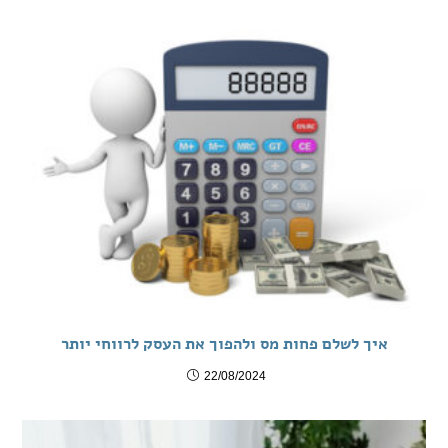
איך לשלם פחות מס ולהפוך את העסק לרווחי יותר
22/08/2024