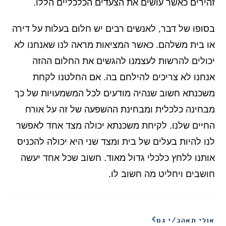
זהירים כאשר עושים את הצעדים הכלכליים הללו.
בסופו של דבר, לאנשים רבים יש חלום בעלות על דירה
או בית משלהם. כאשר המציאות מראה לנו שאנחנו לא
יכולים להרשות לעצמנו להגשים את החלום ההזה
אנחנו לא צריכים להילחם בה. אם החלטנו לקחת
משכנתא חשוב שנהיה מודעים לכל המשמעויות של כך
מבחינה כלכלית ומבחינת ההשפעה של זה על אורח
החיים שלנו. לקיחת משכנתא יכולה מצד אחד לאפשר
לנו להיות בעלים של בית ומצד שני היא יכולה להכניס
אותנו ללחץ כלכלי גדול מאוד. חשוב שכל אחד יעשה
חושבים ויחליט מה חשוב לו.
אולי תאהב/י גם