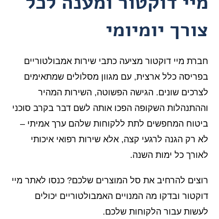
מיי דוקטור ומענה לכל
צורך יומיומי
חברת מיי דוקטור מציעה כתבי שירות אמבולטוריים
בפריסה כלל ארצית, עם מגוון מסלולים שמתאימים
לצרכים שונים. הגישה הפשוטה, השירות המהיר
וההתנהלות השקופה הפכו אותה לשם דבר בקרב סוכני
ביטוח המחפשים לתת ללקוחות שלהם ערך אמיתי –
לא רק הגנה לרגעי קצה, אלא שירות רפואי איכותי
לאורך כל ימות השנה.
רוצים להרחיב את סל המוצרים שלכם? כנסו לאתר מיי
דוקטור ובדקו מה המנויים האמבולטוריים יכולים
לעשות עבור הלקוחות שלכם.