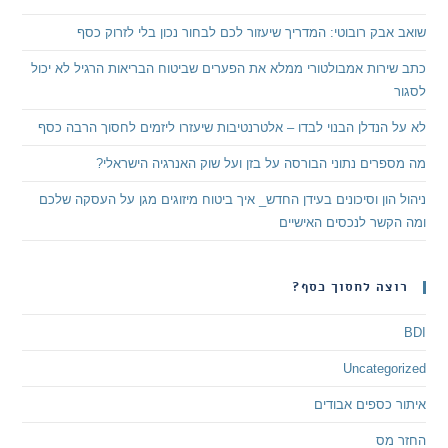
שואב אבק רובוטי: המדריך שיעזור לכם לבחור נכון בלי לזרוק כסף
כתב שירות אמבולטורי ממלא את הפערים שביטוח הבריאות הרגיל לא יכול
לסגור
לא על הנדלן הבנוי לבדו – אלטרנטיבות שיעזרו ליזמים לחסוך הרבה כסף
מה מספרים נתוני הבורסה על בזן ועל שוק האנרגיה הישראלי?
ניהול הון וסיכונים בעידן החדש_ איך ביטוח מיזוגים מגן על העסקה שלכם
ומה הקשר לנכסים האישיים
רוצה לחסוך כסף?
BDI
Uncategorized
איתור כספים אבודים
החזר מס