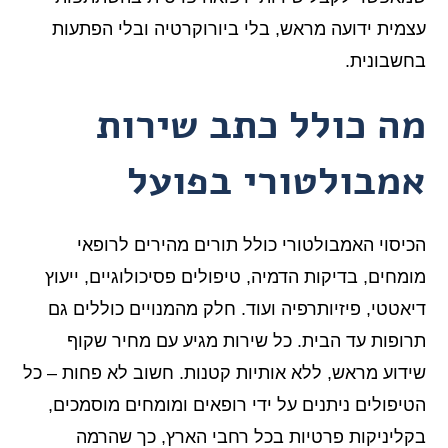
עצמית ידועה מראש, בלי ביורוקרטיה ובלי הפתעות
בחשבונית.
מה כולל כתב שירות
אמבולטורי בפועל
הכיסוי האמבולטורי כולל תורים מהירים לרופאי
מומחים, בדיקות הדמיה, טיפולים פסיכולוגיים, ייעוץ
דיאטטי, פיזיותרפיה ועוד. חלק מהמנויים כוללים גם
תרופות עד הבית. כל שירות מגיע עם מחיר שקוף
שידוע מראש, ללא אותיות קטנות. חשוב לא פחות – כל
הטיפולים ניתנים על ידי רופאים ומומחים מוסמכים,
בקליניקות פרטיות בכל רחבי הארץ, כך שהרמה