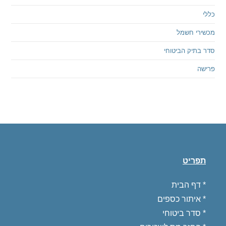
כללי
מכשירי חשמל
סדר בתיק הביטוחי
פרישה
תפריט
*
דף הבית
*
איתור כספים
*
סדר ביטוחי