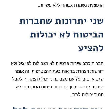
הרפואית נשמרת גבוהה ללא פשרות.
שני יתרונות שחברות
הביטוח לא יכולות
להציע
חברות כתב שירות פרטיות לא מגבילות לפי גיל ולא
דורשות הצהרת בריאות בעת ההצטרפות. זה אומר
שגם אדם בן 75 עם מצב כרוני יכול להצטרף ולקבל
שירות מידי – יתרון שחברות ביטוח מסורתיות לא
תמיד יכולות לתת.