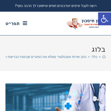
רוצה לקבל טיפים ועדכונים חמים שיחסכו לך הרבה כסף?
פתח סרגל נגישות
תפריט
בלוג
>
כללי
>
כתב שירות אמבולטורי ממלא את הפערים שביטוח הבריאות הרגיל 