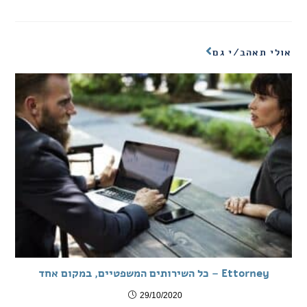
אולי תאהב/י גם
Ettorney – כל השירותים המשפטיים, במקום אחד
29/10/2020