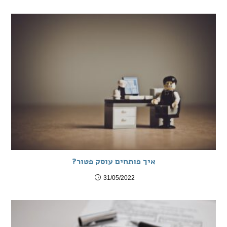
איך פותחים עוסק פטור?
31/05/2022