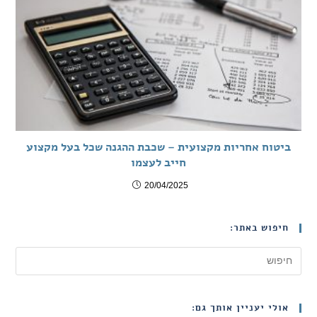
ביטוח אחריות מקצועית – שכבת ההגנה שכל בעל מקצוע
חייב לעצמו
20/04/2025
חיפוש באתר:
אולי יעניין אותך גם: