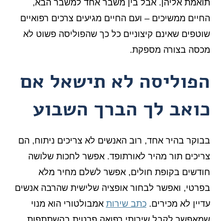
תואמת אליהן. אבל בין משבר אחד למשבר הבא,
החיים ממשיכים – ועם החיים מגיעים צרכים רפואיים
שוטפים שאינם קיצוניים כל כך שהפוליסה פשוט לא
מכסה בצורה מספקת.
הפוליסה לא תישאל אם
כואב לך הברך השבוע
בבוקר בהיר אחד, רוב האנשים לא צריכים ניתוח, הם
צריכים תור מהיר לאורתופד. אפשר לחכות שלושה
חודשים בקופת חולים, אפשר לשלם מחיר מלא
בפרטי, ואפשר לבחור אופציה שלישית שהרבה אנשים
עדיין לא מכירים.
כתב שירות
אמבולטורי הוא מנוי
שמאפשר לקבל שירותי רפואה פרטית בהשתתפות