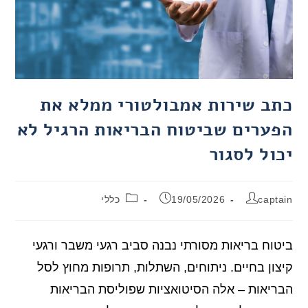
כתב שירות אמבולטורי ממלא את
הפערים שביטוח הבריאות הרגיל לא
יכול לסגור
captain
19/05/2026
כללי
ביטוח בריאות מסורתי נבנה סביב רגעי משבר ורגעי
קיצון בחיים. ניתוחים, השתלות, תרופות מחוץ לסל
הבריאות – אלה הסיטואציות שפוליסת הבריאות