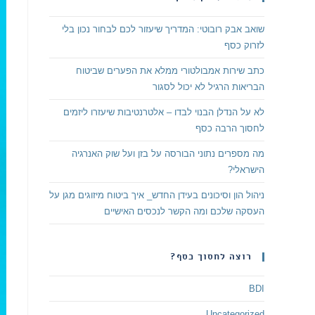
שואב אבק רובוטי: המדריך שיעזור לכם לבחור נכון בלי
לזרוק כסף
כתב שירות אמבולטורי ממלא את הפערים שביטוח
הבריאות הרגיל לא יכול לסגור
לא על הנדלן הבנוי לבדו – אלטרנטיבות שיעזרו ליזמים
לחסוך הרבה כסף
מה מספרים נתוני הבורסה על בזן ועל שוק האנרגיה
הישראלי?
ניהול הון וסיכונים בעידן החדש_ איך ביטוח מיזוגים מגן על
העסקה שלכם ומה הקשר לנכסים האישיים
רוצה לחסוך כסף?
BDI
Uncategorized