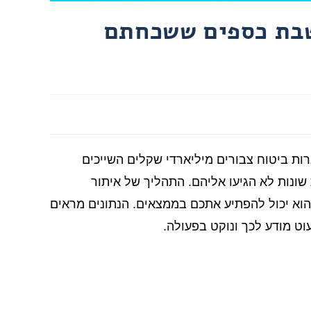
שבת כספים ששכחתם
ות ביטוח צבורים מיליארדי שקלים השייכים
ונות לא הגיעו אליהם. התהליך של איתור
הוא יכול להפתיע אתכם בממצאים. הנתונים מראים
וט מודע לכך ונוקט בפעולה.