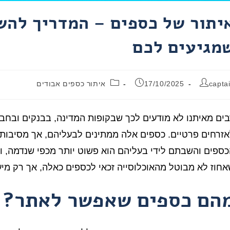
יתור של כספים – המדריך לה
מגיעים לכם
capta
17/10/2025
איתור כספים אבודים
ים מאיתנו לא מודעים לכך שבקופות המדינה, בבנקים ובחבר
זרחים פרטיים. כספים אלה ממתינים לבעליהם, אך מסיבות ש
ספים והשבתם לידי בעליהם הוא פשוט יותר מכפי שנדמה, ו
חוז לא מבוטל מהאוכלוסייה זכאי לכספים כאלה, אך רק מיע
הם כספים שאפשר לאתר?