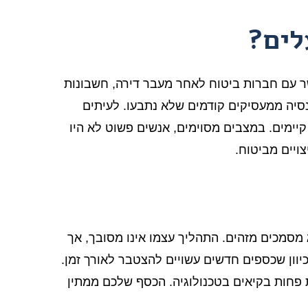
לים?
שר עם חברות ביטוח לאחר מעבר דירה, חשבונות
פנסיה ממעסיקים קודמים שלא נתבעו. לעיתים
ימים. במצבים מסוימים, אנשים פשוט לא היו
ויים מביטוח.
מסמכים מזהים. התהליך עצמו אינו מסובך, אך
יוון שכספים חדשים עשויים להצטבר לאורך זמן.
 פחות בקיאים בטכנולוגיה. הכסף שלכם ממתין