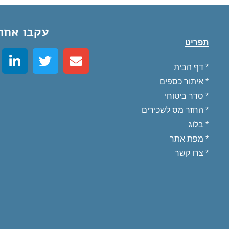
עקבו אחרי
תפריט
*
דף הבית
*
איתור כספים
*
סדר ביטוחי
*
החזר מס לשכירים
* בלוג
*
מפת אתר
*
צרו קשר