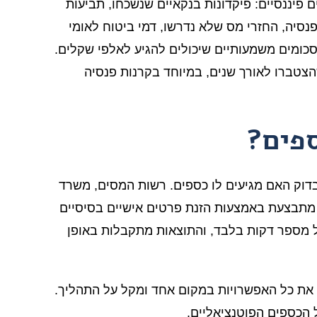
 פיננסיים: פיקדונות בנקאיים שנשכחו, תביעות
נסיה, החזרי מס שלא נדרשו, דמי ביטוח לאומי
סכומים משמעותיים שיכולים להגיע לאלפי שקלים.
טברו לאורך שנים, במיוחד בקרנות פנסיה
ספים?
וק האם מגיעים לו כספים. רשות המסים, משרד
ה מתבצעת באמצעות הזנת פרטים אישיים בסיסיים
ל מספר דקות בלבד, והתוצאות מתקבלות באופן
יעים שירות מקיף שמרכז את כל האפשרויות במקום אחד ומקל על התהליך.
 הכספים הפוטנציאליים.