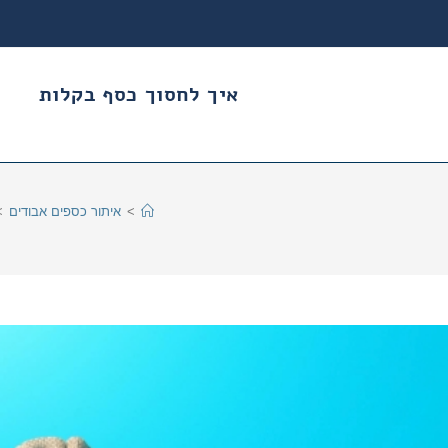
איך לחסוך כסף בקלות
>
איתור כספים אבודים
>