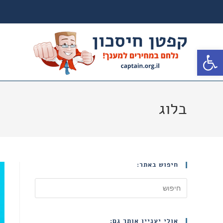
פתח סרגל נגישות
בלוג
חיפוש באתר:
אולי יעניין אותך גם: