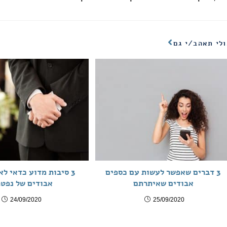
לי תאהב/י גם
3 דברים שאפשר לעשות עם כספים
3 סיבות מדוע כדאי ל
אבודים שאיתרתם
אבודים של נפטר
24/09/2020
25/09/2020