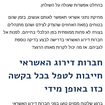
בהחלט אפשרות שעולה על השולחן.
מחיקת נתוני אשראי תאפשר לאותם אנשים, בזמן שהם
בטוחים במאת האחוזים שהצדק לצידם ושהם מתנהלים
בצורה לא פחות ממופתית בפן הכלכלי בחייהם, לפנות אל
חברות דירוג האשראי בדרישה לבצע בדיקה נוספת
לגביהם. אז מה יכול לקרות מאותו הרגע?
חברות דירוג האשראי
חייבות לטפל בכל בקשה
כזו באופן מידי
ברגע שלקוח מסוים טוען בפני חברות דירוג האשראי