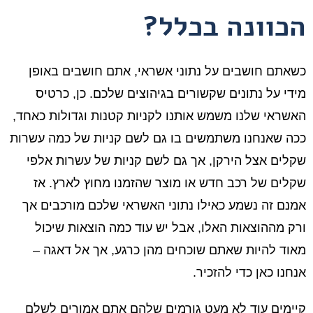
הכוונה בכלל?
כשאתם חושבים על נתוני אשראי, אתם חושבים באופן
מידי על נתונים שקשורים בגיהוצים שלכם. כן, כרטיס
האשראי שלנו משמש אותנו לקניות קטנות וגדולות כאחד,
ככה שאנחנו משתמשים בו גם לשם קניות של כמה עשרות
שקלים אצל הירקן, אך גם לשם קניות של עשרות אלפי
שקלים של רכב חדש או מוצר שהזמנו מחוץ לארץ. אז
אמנם זה נשמע כאילו נתוני האשראי שלכם מורכבים אך
ורק מההוצאות האלו, אבל יש עוד כמה הוצאות שיכול
מאוד להיות שאתם שוכחים מהן כרגע, אך אל דאגה –
אנחנו כאן כדי להזכיר.
קיימים עוד לא מעט גורמים שלהם אתם אמורים לשלם