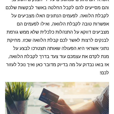
והם מסייעים להם לקבל החלטה באשר לבקשות שלכם
לקבלת הלוואה. לפעמים הנתונים האלו מצביעים על
אפשרות טובה לקבלת הלוואה, ואילו לפעמים הם
מצביעים דווקא על התנהלות כלכלית שלא ממש גורמת
לבנקים לרצות לאשר לכם קבלת הלוואה שכזו. מחיקת
נתוני אשראי היא הפעולה שאותה תצטרכו לבצע על
מנת לקדם את עצמכם עוד צעד בדרך לקבלת הלוואה,
אז בואו נבדוק על מה בדיוק מדובר כאן ואיך נוכל לעזור
לכם!