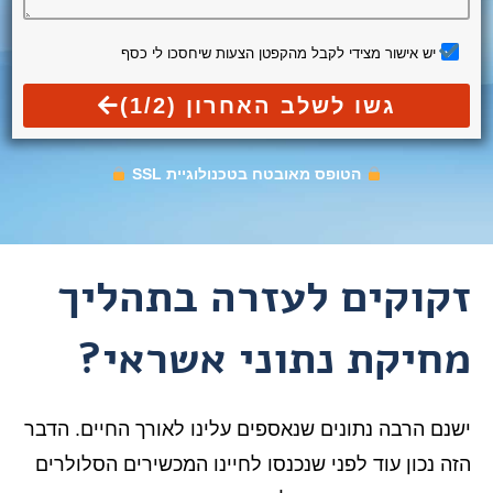
יש אישור מצידי לקבל מהקפטן הצעות שיחסכו לי כסף
גשו לשלב האחרון (1/2)
הטופס מאובטח בטכנולוגיית SSL
זקוקים לעזרה בתהליך
מחיקת נתוני אשראי?
ישנם הרבה נתונים שנאספים עלינו לאורך החיים. הדבר
הזה נכון עוד לפני שנכנסו לחיינו המכשירים הסלולרים