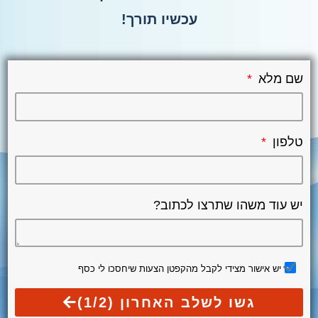
עכשיו תורך!
שם מלא
טלפון
יש עוד משהו שתרצו לכתוב?
יש אישור מצידי לקבל מהקפטן הצעות שיחסכו לי כסף
גשו לשלב האחרון (1/2)