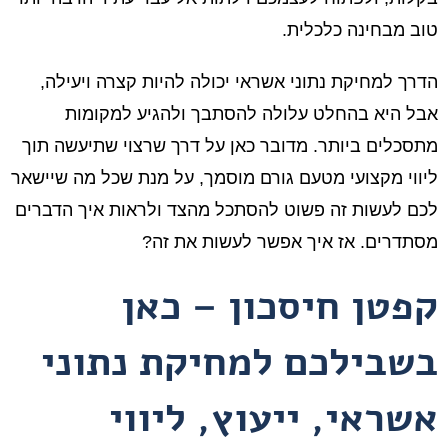
טוב מבחינה כלכלית.
הדרך למחיקת נתוני אשראי יכולה להיות קצרה ויעילה,
אבל היא בהחלט עלולה להסתבך ולהגיע למקומות
מתסכלים ביותר. מדובר כאן על דרך שרצוי שתיעשה תוך
ליווי מקצועי מטעם גורם מוסמך, על מנת שכל מה שיישאר
לכם לעשות זה פשוט להסתכל מהצד ולראות איך הדברים
מסתדרים. אז איך אפשר לעשות את זה?
קפטן חיסכון – כאן
בשבילכם למחיקת נתוני
אשראי, ייעוץ, ליווי