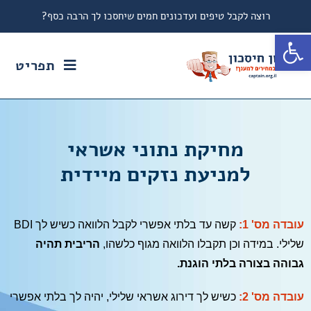
רוצה לקבל טיפים ועדכונים חמים שיחסכו לך הרבה כסף?
פתח סרגל נגישות
תפריט
מחיקת נתוני אשראי
למניעת נזקים מיידית
עובדה מס' 1:
קשה עד בלתי אפשרי לקבל הלוואה כשיש לך BDI
שלילי. במידה וכן תקבלו הלוואה מגוף כלשהו,
הריבית תהיה
גבוהה בצורה בלתי הוגנת.
עובדה מס' 2:
כשיש לך דירוג אשראי שלילי, יהיה לך בלתי אפשרי