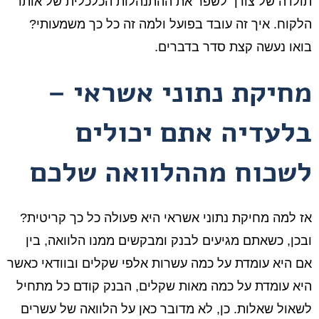
תולדה של צורך לשפר את ההתנהלות הכלכלית של אותו
הלקוח. איך זה עובד בפועל ולמה זה כל כך משמעותי?
בואו נעשה קצת סדר בדברים.
מחיקת נתוני אשראי –
בלעדיה אתם יכולים
לשכוח מההלוואה שלכם
אז למה מחיקת נתוני אשראי היא פעולה כל כך קריטית?
ובכן, כשאתם מגיעים לבנק ומבקשים ממנו הלוואה, בין
אם היא עומדת על כמה עשרות אלפי שקלים ובוודאי כאשר
היא עומדת על כמה מאות שקלים, הבנק קודם כל מתחיל
לשאול שאלות. כן, לא מדובר כאן על הלוואה של עשרים