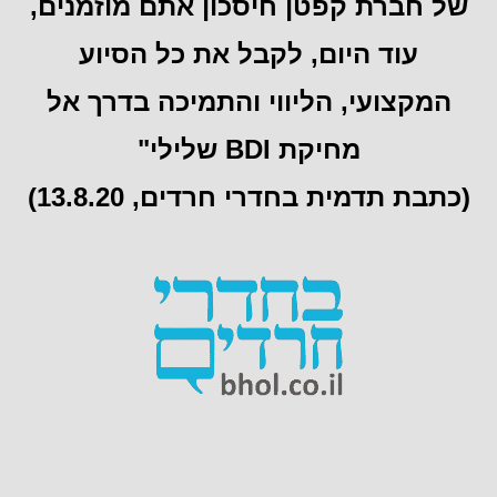
של חברת קפטן חיסכון אתם מוזמנים,
עוד היום, לקבל את כל הסיוע
המקצועי, הליווי והתמיכה בדרך אל
מחיקת BDI שלילי"
(כתבת תדמית בחדרי חרדים, 13.8.20)