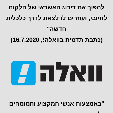
להפוך את דירוג האשראי של הלקוח
לחיובי, ועוזרים לו לצאת לדרך כלכלית
חדשה"
(כתבת תדמית בוואלה!, 16.7.2020)
"באמצעות אנשי המקצוע והמומחים