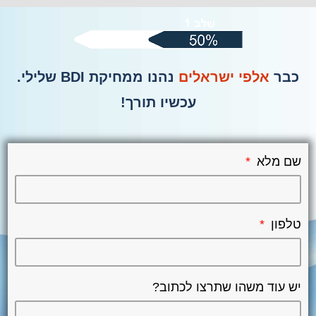
כבר
אלפי ישראלים
נהנו ממחיקת BDI שלילי.
עכשיו תורך!
שם מלא
טלפון
יש עוד משהו שתרצו לכתוב?