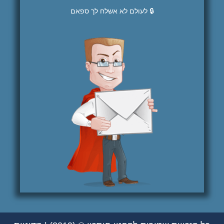
🔒 לעולם לא אשלח לך ספאם