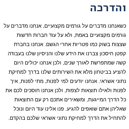
והדרכה
כשאנחנו מדברים על גורמים מקצועיים, אנחנו מדברים על
גורמים מקצועיים באמת, ולא על עוד חברות חדשות
שצצות בשוק כמו פטריות אחרי הגשם. אנחנו בחברת
קפטן חיסכון צברנו את הידע שלנו והניסיון שלנו בעבודה
קשה שמתפרשת לאורך שנים, ולכן אנחנו יכולים היום
להציע בביטחון מלא את השירותים שלנו בדרך למחיקת
נתוני אשראי. אנחנו יודעים למי לפנות, מתי לפנות, איך
לפנות ולאילו תוצאות לצפות, ולכן אנחנו חוסכים לכם את
כל הדרך המייגעת, ומשאירים אתכם רק עם התוצאות
שאליהן אתם שואפים להגיע. פנו אלינו עוד היום ונוכל
להתחיל את הדרך למחיקת נתוני אשראי שלכם בהקדם.