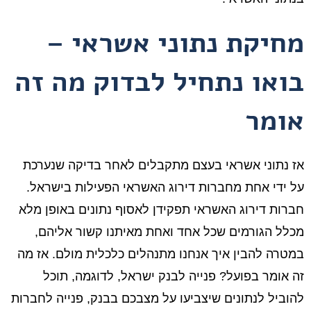
מחיקת נתוני אשראי –
בואו נתחיל לבדוק מה זה
אומר
אז נתוני אשראי בעצם מתקבלים לאחר בדיקה שנערכת
על ידי אחת מחברות דירוג האשראי הפעילות בישראל.
חברות דירוג האשראי תפקידן לאסוף נתונים באופן מלא
מכלל הגורמים שכל אחד ואחת מאיתנו קשור אליהם,
במטרה להבין איך אנחנו מתנהלים כלכלית מולם. אז מה
זה אומר בפועל? פנייה לבנק ישראל, לדוגמה, תוכל
להוביל לנתונים שיצביעו על מצבכם בבנק, פנייה לחברות