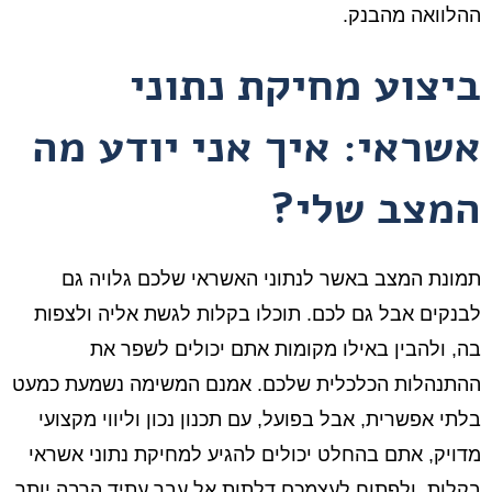
ההלוואה מהבנק.
ביצוע מחיקת נתוני
אשראי: איך אני יודע מה
המצב שלי?
תמונת המצב באשר לנתוני האשראי שלכם גלויה גם
לבנקים אבל גם לכם. תוכלו בקלות לגשת אליה ולצפות
בה, ולהבין באילו מקומות אתם יכולים לשפר את
ההתנהלות הכלכלית שלכם. אמנם המשימה נשמעת כמעט
בלתי אפשרית, אבל בפועל, עם תכנון נכון וליווי מקצועי
מדויק, אתם בהחלט יכולים להגיע למחיקת נתוני אשראי
בקלות, ולפתוח לעצמכם דלתות אל עבר עתיד הרבה יותר