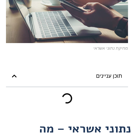
מחיקת נתוני אשראי
תוכן עניינים
נתוני אשראי – מה