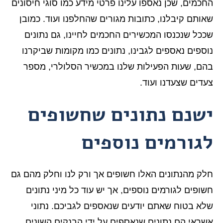
החכמים, שכן נאספו עלינו פרטי מידע כמו סוגי חיסונים
שאותם קיבלנו, כתובות מגורים שהחלפנו ועוד. כמובן
שככל שנכנסו המכשירים החכמים לחיינו, גם נתונים
נוספים נאספים לגבינו, נתונים כמו מקומות שביקרנו
בהם, שעות הפעילות שלנו במכשיר הסלולרי, מספר
צעדים שצעדנו ועוד.
ישנם נתונים שחשופים
לגורמים נוספים
חלק מהנתונים האלו חשופים אך ורק לנו וחלק מהם גם
חשופים לגורמים נוספים, אך יש עוד כל מיני נתונים
שלא בטוח שאתם יודעים שנאספים לגביכם. נתוני
אשראי הם נתונים שנאספים על ידי הבנקים השונים,