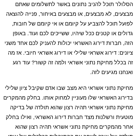
הסלולר תוכל להניב נתונים באשר לתשלומים שאתם
מבצעים, לא מבצעים, או מבצעים באיחור, פנייה להוצאה
לפועל תוכל להצביע על קיומם או אי קיומם של חובות,
גדולים או קטנים ככל שיהיו, ששייכים לכם ועוד. באופן
הזה, חברות דירוג האשראי יכולות להעניק לכם אחד משני
ציונים: דירוג אשראי שלילי או דירוג אשראי חיובי. אז מה
זה בכלל מחיקת נתוני אשראי ולמה זה קשור? עוד רגע
ואנחנו מגיעים לזה.
מחיקת נתוני אשראי היא מצב שבו אדם שקיבל ציון שלילי
בדירוג האשראי שלו מעוניין למחוק אותו. בחלק מהמקרים
מחיקת נתוני אשראי תהיה רצון שהוא תולדה של בדיקה
מוטעית ורשלנות מצד חברות דירוג האשראי, ואילו בחלק
אחר מהמקרים מחיקת נתוני אשראי תהיה רצון שהוא