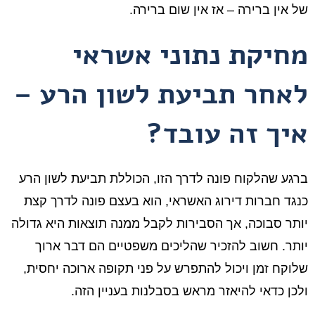
של אין ברירה – אז אין שום ברירה.
מחיקת נתוני אשראי
לאחר תביעת לשון הרע –
איך זה עובד?
ברגע שהלקוח פונה לדרך הזו, הכוללת תביעת לשון הרע
כנגד חברות דירוג האשראי, הוא בעצם פונה לדרך קצת
יותר סבוכה, אך הסבירות לקבל ממנה תוצאות היא גדולה
יותר. חשוב להזכיר שהליכים משפטיים הם דבר ארוך
שלוקח זמן ויכול להתפרש על פני תקופה ארוכה יחסית,
ולכן כדאי להיאזר מראש בסבלנות בעניין הזה.