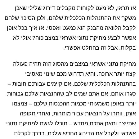
אז תראו, לא מעט לקוחות מקבלים דירוג שלילי שאכן
משקף את ההתנהלות הכלכלית שלהם, ולכן הסיכוי שלהם
לקבל הלוואה מהבנק הוא כמעט ואפסי. אז איך בכל אופן
אפשר לבצע מחיקת נתוני אשראי במצב כזה? אולי לא
בקלות, אבל זה בהחלט אפשרי.
מחיקת נתוני אשראי במצבים מהסוג הזה תהיה פעולה
קצת יותר ארוכה, והיא תדרוש מכם שינוי מאסיבי
בהתנהלות הכלכלית שלכם. אם קיימים עבורכם חובות –
סגרו אותם. אם אתם שמים לב שההוצאות שלכם גבוהות
יותר באופן משמעותי מכמות ההכנסות שלכם – צמצמו
אותן. וותרו על הוצאות עבור מותרות, ואחרי תקופה
שתייצב ותאזן אתכם מחדש – תוכלו לגשת למחיקת נתוני
אשראי ולקבל את הדירוג החדש שלכם, בדרך לקבלת