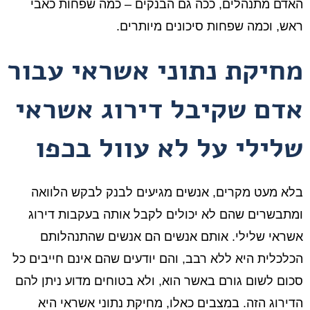
האדם מתנהלים, ככה גם הבנקים – כמה שפחות כאבי
ראש, וכמה שפחות סיכונים מיותרים.
מחיקת נתוני אשראי עבור
אדם שקיבל דירוג אשראי
שלילי על לא עוול בכפו
בלא מעט מקרים, אנשים מגיעים לבנק לבקש הלוואה
ומתבשרים שהם לא יכולים לקבל אותה בעקבות דירוג
אשראי שלילי. אותם אנשים הם אנשים שהתנהלותם
הכלכלית היא ללא רבב, והם יודעים שהם אינם חייבים כל
סכום לשום גורם באשר הוא, ולא בטוחים מדוע ניתן להם
הדירוג הזה. במצבים כאלו, מחיקת נתוני אשראי היא