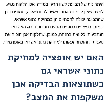
היתרונות של תביעת לשון הרע, במידה ואכן הלקוח מגיע
למצב שאין לו מנוס אחר מאשר לפנות אליה, טמונים בכך
שהתביעה יכולה להסתיים הן במחיקת נתוני אשראי,
וכמובן בפיצויים כספיים מטעם חברות דירוג האשראי
הנתבעות. כל זאת בהנחה, כמובן, שהלקוח אכן הוכיח את
טענותיו, והוכחה זכאותו למחיקת נתוני אשראי באופן מידי.
האם יש אופציה למחיקת
נתוני אשראי גם
כשתוצאות הבדיקה אכן
משקפות את המצב?