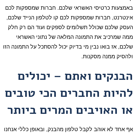
באמצעות כרטיסי האשראי שלכם. חברות שמספקות לכם
אינטרנט, חברות שמספקות לכם קו לטלפון הנייד שלכם,
העסק שלכם שכולל תשלומים לספקים ועוד הם רק חלק
ממה שמרכיב את התמונה המלאה של נתוני האשראי
שלכם, אז בואו נבין מי בדיוק יכול להסתכל על התמונה הזו
ולהסיק ממנה מסקנות.
הבנקים ואתם – יכולים
להיות החברים הכי טובים
או האויבים המרים ביותר
אף אחד לא אוהב לקבל טלפון מהבנק, ובאופן כללי אנחנו