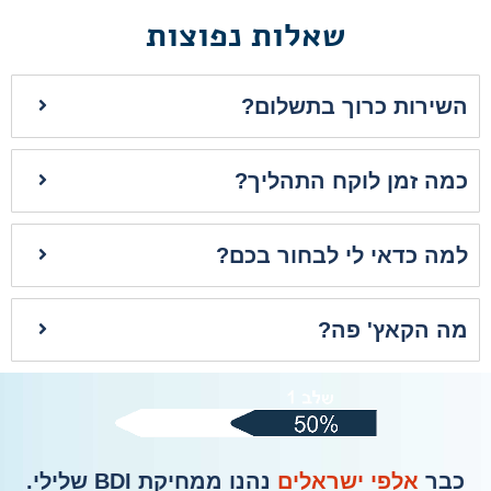
שאלות נפוצות
השירות כרוך בתשלום?
כמה זמן לוקח התהליך?
למה כדאי לי לבחור בכם?
מה הקאץ' פה?
כבר
אלפי ישראלים
נהנו ממחיקת BDI שלילי.