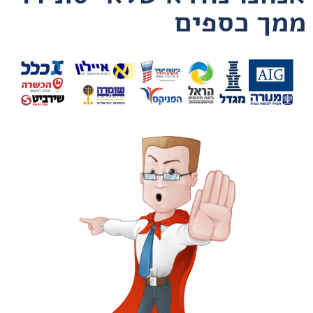
ממך כספים