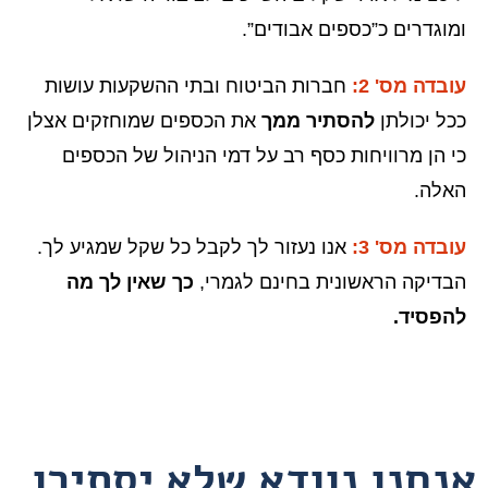
ומוגדרים כ”כספים אבודים”.
עובדה מס' 2:
חברות הביטוח ובתי ההשקעות עושות
ככל יכולתן
להסתיר ממך
את הכספים שמוחזקים אצלן
כי הן מרוויחות כסף רב על דמי הניהול של הכספים
האלה.
עובדה מס' 3:
אנו נעזור לך לקבל כל שקל שמגיע לך.
הבדיקה הראשונית בחינם לגמרי,
כך שאין לך מה
להפסיד.
אנחנו נוודא שלא יסתירו