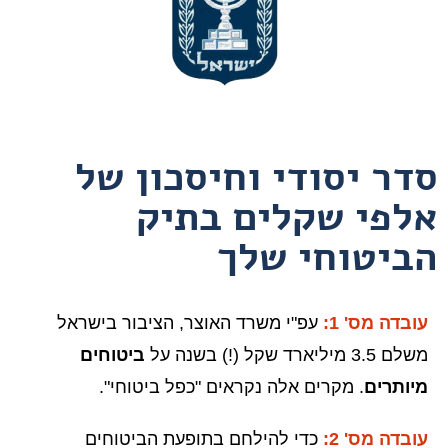
סדר יסודי וחיסכון של
אלפי שקלים בתיק
הביטוחי שלך
עובדה מס' 1:
עפ"י משרד האוצר, הציבור בישראל
משלם 3.5 מיליארד שקל (!) בשנה על
ביטוחים
מיותרים
. מקרים אלה נקראים "כפל ביטוחי".
עובדה מס' 2:
כדי להילחם בתופעת הביטוחים