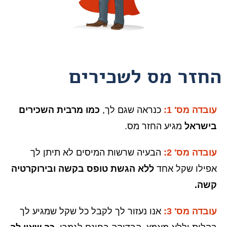
החזר מס לשכירים
עובדה מס' 1:
כנראה שגם לך,
כמו מרבית השכירים
בישראל
מגיע החזר מס.
עובדה מס' 2:
הבעיה שרשות המיסים לא תיתן לך
אפילו שקל אחד
ללא הגשת טופס בקשה ובירוקרטיה
קשה.
עובדה מס' 3:
אנו נעזור לך לקבל כל שקל שמגיע לך