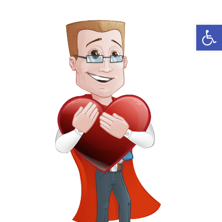
פתח סרגל נגישות