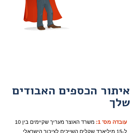
איתור הכספים האבודים
שלך
עובדה מס' 1:
משרד האוצר מעריך שקיימים בין 10
ל-15 מיליארד שקלים השייכים לציבור הישראלי