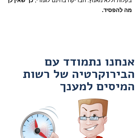
בקלות וללא מאמץ. הבדיקה בחינם לגמרי,
כך שאין לך
מה להפסיד.
אנחנו נתמודד עם
הבירוקרטיה של רשות
המיסים למענך