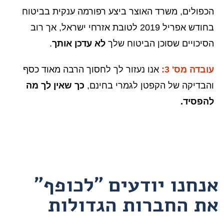
הכפולים, משרד האוצר ביצע רפורמה ענקית בביטוח
בחודש אפריל 2019 לטובת אזרחי ישראל, אך רוב
הסיכויים שסוכן הביטוח שלך
לא עדכן אותך
.
עובדה מס' 3:
אנו נעזור לך לחסוך הרבה מאוד כסף
והבדיקה של הקפטן לגמרי בחינם,
כך שאין לך מה
להפסיד.
אנחנו יודעים "לכופף"
את החברות הגדולות