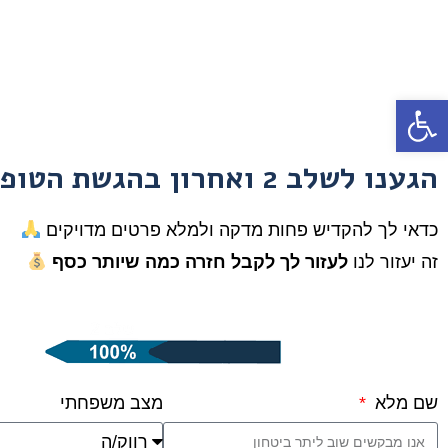
פתח סרגל נגישות
הגענו לשלב 2 ואחרון בהגשת הטופס
כדאי לך להקדיש פחות מדקה ולמלא פרטים מדויקים
זה יעזור לנו
לעזור לך לקבל חזרה כמה שיותר כסף
מצב משפחתי
שם מלא